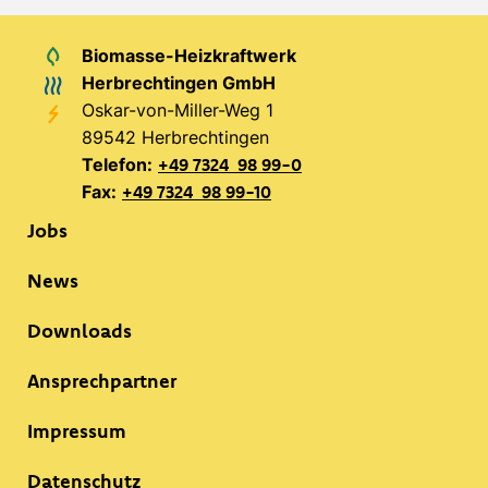
Biomasse-Heizkraftwerk
Herbrechtingen GmbH
Oskar-von-Miller-Weg 1
89542 Herbrechtingen
Telefon:
+49 7324 98 99-0
Fax:
+49 7324 98 99-10
Jobs
News
Downloads
Ansprechpartner
Impressum
Datenschutz