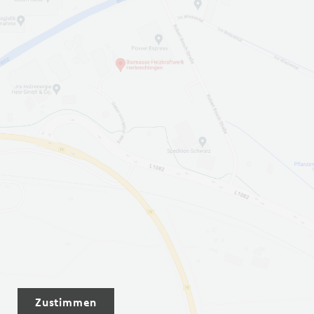
Zustimmen