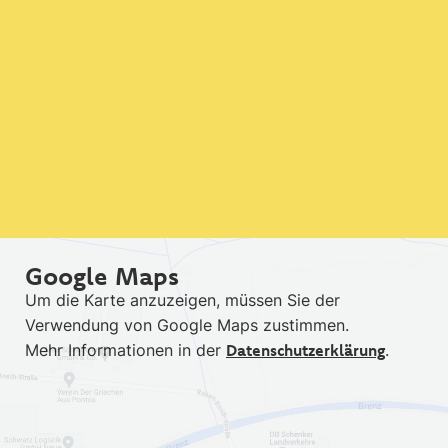
Google Maps
Um die Karte anzuzeigen, müssen Sie der
Verwendung von Google Maps zustimmen.
Mehr Informationen in der
Datenschutzerklärung
.