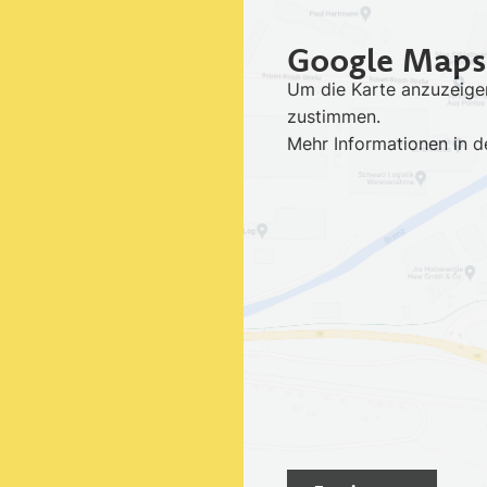
Google Maps
Um die Karte anzuzeig
zustimmen.
Mehr Informationen in 