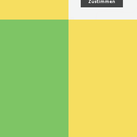
Zustimmen